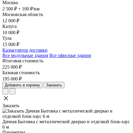
Москва
2 500 ₽ + 100 ₽/км
Московская область
12 000 ₽
Калуга
10 000 ₽
Тула
15 000 ₽
Калькулятор доставки
Все модульные здания
Все офисные здания
Итоговая стоимость
225 000 ₽
Базовая стоимость
195 000 ₽
Добавить в корзину
Заказать
Заказать
Дачная Бытовка с металлической дверью и отделкой блок-хаус
6 м
Параметры