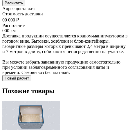
Расчитать
Адрес доставки:
Стоимость доставки
00 000 ₽
Расстояние
000 км
Доставка продукции осуществляется краном-манипулятором в
готовом виде. Бытовки, хозблоки и блок-контейнеры,
габаритные размеры которых превышают 2,4 метра в ширину
и 7 метров в длину, собираются непосредственно на участке.
Вы можете забрать заказанную продукцию самостоятельно
при условии заблаговременного согласования даты и
времени. Самовывоз бесплатный.
Новый расчет
Похожие товары