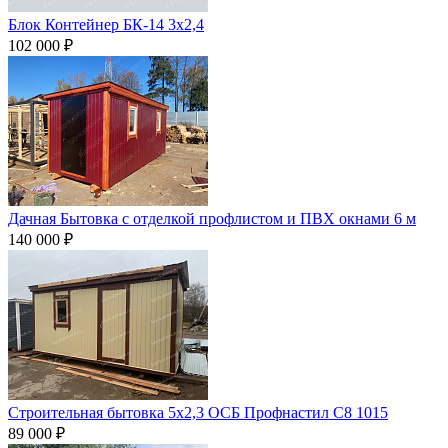
Блок Контейнер БК-14 3х2,4
102 000 ₽
Дачная Бытовка с отделкой профлистом и ПВХ окнами 6 м
140 000 ₽
Строительная бытовка 5х2,3 ОСБ Профнастил С8 1015
89 000 ₽