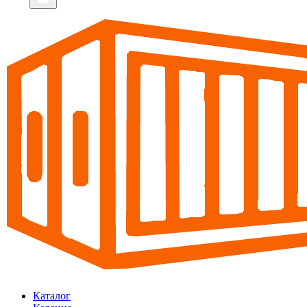
Каталог