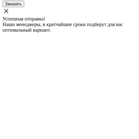
Заказать
Успешная отправка!
Наши менеджеры, в кратчайшие сроки подберут для вас
оптимальный вариант.