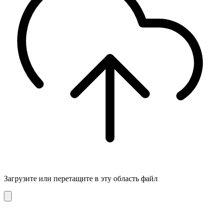
Загрузите
или перетащите в эту область файл