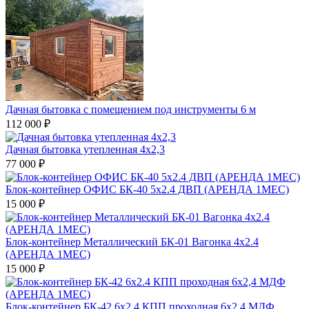
Дачная бытовка с помещением под инструменты 6 м
112 000 ₽
Дачная бытовка утепленная 4х2,3
77 000 ₽
Блок-контейнер ОФИС БК-40 5х2.4 ДВП (АРЕНДА 1МЕС)
15 000 ₽
Блок-контейнер Металлический БК-01 Вагонка 4х2.4
(АРЕНДА 1МЕС)
15 000 ₽
Блок-контейнер БК-42 6х2.4 КПП проходная 6х2,4 МДФ