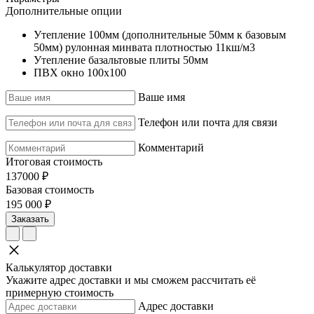
Дополнительные опции
Утепление 100мм (дополнительные 50мм к базовым
50мм) рулонная минвата плотностью 11кш/м3
Утепление базальтовые плиты 50мм
ПВХ окно 100х100
Ваше имя
Телефон или почта для связи
Комментарий
Итоговая стоимость
137000 ₽
Базовая стоимость
195 000 ₽
Заказать
Калькулятор доставки
Укажите адрес доставки и мы сможем рассчитать её
примерную стоимость
Адрес доставки