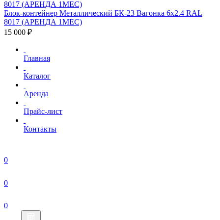
Блок-контейнер Металлический БК-23 Вагонка 6х2.4 RAL
8017 (АРЕНДА 1МЕС)
15 000 ₽
Главная
Каталог
Аренда
Прайс-лист
Контакты