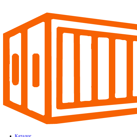
Каталог