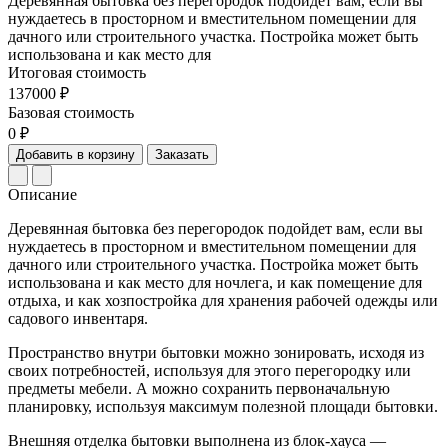
Деревянная бытовка без перегородок подойдет вам, если вы
нуждаетесь в просторном и вместительном помещении для
дачного или строительного участка. Постройка может быть
использована и как место для
Итоговая стоимость
137000 ₽
Базовая стоимость
0 ₽
Добавить в корзину
Заказать
Описание
Деревянная бытовка без перегородок подойдет вам, если вы
нуждаетесь в просторном и вместительном помещении для
дачного или строительного участка. Постройка может быть
использована и как место для ночлега, и как помещение для
отдыха, и как хозпостройка для хранения рабочей одежды или
садового инвентаря.
Пространство внутри бытовки можно зонировать, исходя из
своих потребностей, используя для этого перегородку или
предметы мебели. А можно сохранить первоначальную
планировку, используя максимум полезной площади бытовки.
Внешняя отделка бытовки выполнена из блок-хауса —