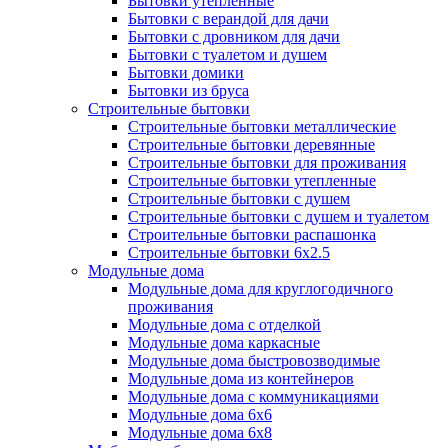
Бытовки утепленные
Бытовки с верандой для дачи
Бытовки с дровником для дачи
Бытовки с туалетом и душем
Бытовки домики
Бытовки из бруса
Строительные бытовки
Строительные бытовки металлические
Строительные бытовки деревянные
Строительные бытовки для проживания
Строительные бытовки утепленные
Строительные бытовки с душем
Строительные бытовки с душем и туалетом
Строительные бытовки распашонка
Строительные бытовки 6x2.5
Модульные дома
Модульные дома для круглогодичного
проживания
Модульные дома с отделкой
Модульные дома каркасные
Модульные дома быстровозводимые
Модульные дома из контейнеров
Модульные дома с коммуникациями
Модульные дома 6x6
Модульные дома 6x8