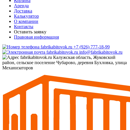
Корзина
Аренда
Доставка
Калькулятор
О компании
Контакты
Оставить заявку
Правовая информация
+7 (926) 777-18-99
info@fabrikabitovok.ru
Калужская область, Жуковский
район, сельское поселение Чубарово, деревня Бухловка, улица
Механизаторов