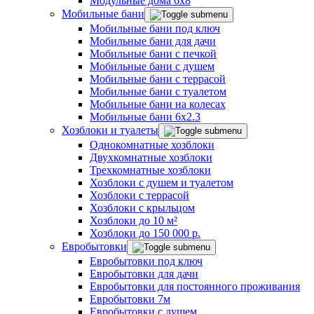
Модульные дома 6x8
Мобильные бани
Мобильные бани под ключ
Мобильные бани для дачи
Мобильные бани с печкой
Мобильные бани с душем
Мобильные бани с террасой
Мобильные бани с туалетом
Мобильные бани на колесах
Мобильные бани 6х2.3
Хозблоки и туалеты
Однокомнатные хозблоки
Двухкомнатные хозблоки
Трехкомнатные хозблоки
Хозблоки с душем и туалетом
Хозблоки с террасой
Хозблоки с крыльцом
Хозблоки до 10 м²
Хозблоки до 150 000 р.
Евробытовки
Евробытовки под ключ
Евробытовки для дачи
Евробытовки для постоянного проживания
Евробытовки 7м
Евробытовки с душем