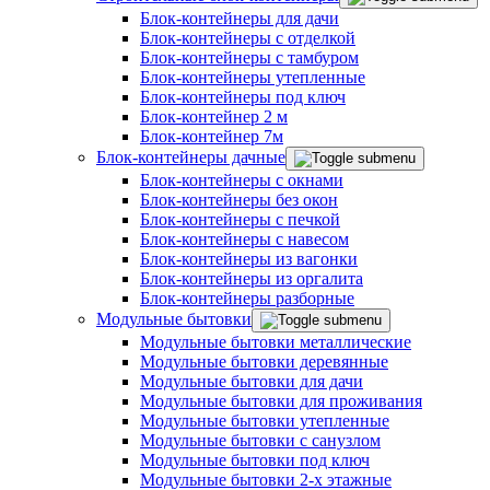
Блок-контейнеры для дачи
Блок-контейнеры с отделкой
Блок-контейнеры с тамбуром
Блок-контейнеры утепленные
Блок-контейнеры под ключ
Блок-контейнер 2 м
Блок-контейнер 7м
Блок-контейнеры дачные
Блок-контейнеры с окнами
Блок-контейнеры без окон
Блок-контейнеры с печкой
Блок-контейнеры с навесом
Блок-контейнеры из вагонки
Блок-контейнеры из оргалита
Блок-контейнеры разборные
Модульные бытовки
Модульные бытовки металлические
Модульные бытовки деревянные
Модульные бытовки для дачи
Модульные бытовки для проживания
Модульные бытовки утепленные
Модульные бытовки с санузлом
Модульные бытовки под ключ
Модульные бытовки 2-х этажные