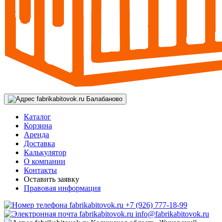
Балабаново
Каталог
Корзина
Аренда
Доставка
Калькулятор
О компании
Контакты
Оставить заявку
Правовая информация
+7 (926) 777-18-99
info@fabrikabitovok.ru