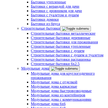
Бытовки утепленные
Бытовки с верандой для дачи
Бытовки с дровником для дачи
Бытовки с туалетом и душем
Бытовки домики
Бытовки из бруса
Строительные бытовки
Строительные бытовки металлические
Строительные бытовки деревянные
Строительные бытовки для проживания
Строительные бытовки утепленные
Строительные бытовки с душем
Строительные бытовки с душем и туалетом
Строительные бытовки распашонка
Строительные бытовки 6x2.5
Модульные дома
Модульные дома для круглогодичного
проживания
Модульные дома с отделкой
Модульные дома каркасные
Модульные дома быстровозводимые
Модульные дома из контейнеров
Модульные дома с коммуникациями
Модульные дома 6x6