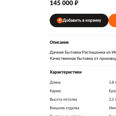
145 000 ₽
Добавить в корзину
Описание
Дачная Бытовка Распашонка из И
Качественная бытовка от произво
Характеристики
Длина
5,8 
Каркас
Бру
Высота потолка
2,2 
Внешняя отделка
Ими