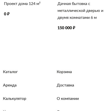
Проект дома 124 м²
Дачная бытовка с
металлической дверью и
0 ₽
двумя комнатами 6 м
150 000 ₽
Каталог
Корзина
Аренда
Доставка
Калькулятор
О компании