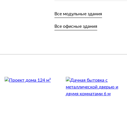
Все модульные здания
Все офисные здания