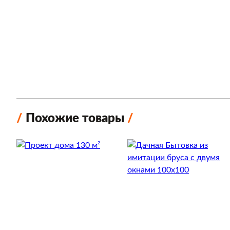
Похожие товары