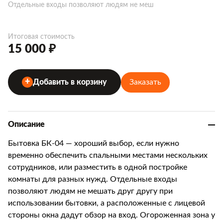
Отдельные входы позволяют людям не меш
Итоговая стоимость
15 000 ₽
Заказать
Добавить в корзину
Описание
Бытовка БК-04 — хороший выбор, если нужно
временно обеспечить спальными местами нескольких
сотрудников, или разместить в одной постройке
комнаты для разных нужд. Отдельные входы
позволяют людям не мешать друг другу при
использовании бытовки, а расположенные с лицевой
стороны окна дадут обзор на вход. Огороженная зона у