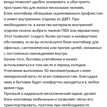
входа позволит удобно зонировать и обустроить
пространство для жилья нескольких человек.
Блок-контейнер облицован оцинкованным профлистом
и имеет внутреннюю отделку из ДВП. При
необходимости, в качестве материала внутренней
отделки можно выбрать панели ПВХ или евровагонку
Этот позволит создать более уютную и комфортную
обстановку, если вы используете блок-контейнер для
офисных, сантехнических или прочих целей, связанных
с постоянным нахождением внутри.
Кроме того, бытовка утеплённая и может
использоваться в том числе в период холодов.
Утепление выполнено 50-миллиметровым слоем
минеральной ваты по всем поверхностям, благодаря
чему в бытовке будет комфортно находиться в любое
время года.
Прочный и надежный металлический каркас делает
блок-контейнер мобильным и позволяет легко его
транспортировать, поэтому при необходимости