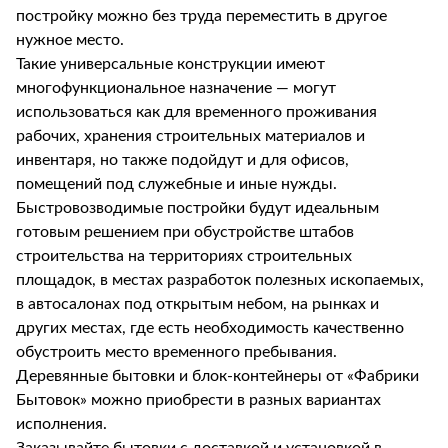
постройку можно без труда переместить в другое
нужное место.
Такие универсальные конструкции имеют
многофункциональное назначение — могут
использоваться как для временного проживания
рабочих, хранения строительных материалов и
инвентаря, но также подойдут и для офисов,
помещений под служебные и иные нужды.
Быстровозводимые постройки будут идеальным
готовым решением при обустройстве штабов
строительства на территориях строительных
площадок, в местах разработок полезных ископаемых,
в автосалонах под открытым небом, на рынках и
других местах, где есть необходимость качественно
обустроить место временного пребывания.
Деревянные бытовки и блок-контейнеры от «Фабрики
Бытовок» можно приобрести в разных вариантах
исполнения.