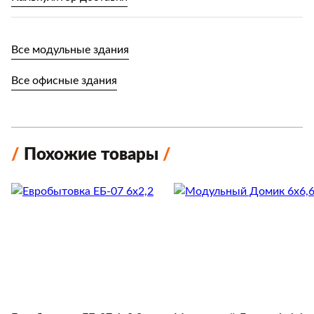
Все модульные здания
Все офисные здания
Похожие товары