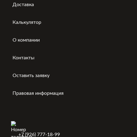
Доставка
Калькулятор
О компании
Контакты
Оставить заявку
Правовая информация
+7 (926) 777-18-99