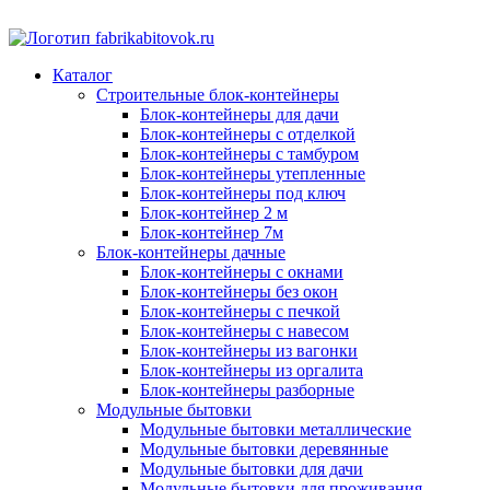
Каталог
Строительные блок-контейнеры
Блок-контейнеры для дачи
Блок-контейнеры с отделкой
Блок-контейнеры с тамбуром
Блок-контейнеры утепленные
Блок-контейнеры под ключ
Блок-контейнер 2 м
Блок-контейнер 7м
Блок-контейнеры дачные
Блок-контейнеры с окнами
Блок-контейнеры без окон
Блок-контейнеры с печкой
Блок-контейнеры с навесом
Блок-контейнеры из вагонки
Блок-контейнеры из оргалита
Блок-контейнеры разборные
Модульные бытовки
Модульные бытовки металлические
Модульные бытовки деревянные
Модульные бытовки для дачи
Модульные бытовки для проживания