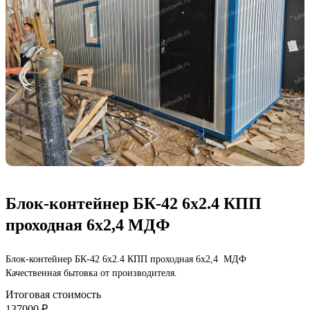
Блок-контейнер БК-42 6х2.4 КПП
проходная 6х2,4 МДФ
Блок-контейнер БК-42 6х2.4 КПП проходная 6х2,4 МДФ
Качественная бытовка от производителя.
Итоговая стоимость
137000 ₽