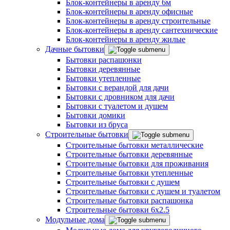
Блок-контейнеры в аренду 6м
Блок-контейнеры в аренду офисные
Блок-контейнеры в аренду строительные
Блок-контейнеры в аренду сантехнические
Блок-контейнеры в аренду жилые
Дачные бытовки
Бытовки распашонки
Бытовки деревянные
Бытовки утепленные
Бытовки с верандой для дачи
Бытовки с дровником для дачи
Бытовки с туалетом и душем
Бытовки домики
Бытовки из бруса
Строительные бытовки
Строительные бытовки металлические
Строительные бытовки деревянные
Строительные бытовки для проживания
Строительные бытовки утепленные
Строительные бытовки с душем
Строительные бытовки с душем и туалетом
Строительные бытовки распашонка
Строительные бытовки 6x2.5
Модульные дома