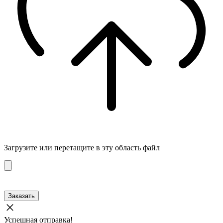
Загрузите
или перетащите в эту область файл
Заказать
Успешная отправка!