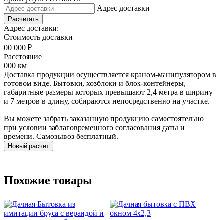
Адрес доставки
Расчитать
Адрес доставки:
Стоимость доставки
00 000 ₽
Расстояние
000 км
Доставка продукции осуществляется краном-манипулятором в
готовом виде. Бытовки, хозблоки и блок-контейнеры,
габаритные размеры которых превышают 2,4 метра в ширину
и 7 метров в длину, собираются непосредственно на участке.
Вы можете забрать заказанную продукцию самостоятельно
при условии заблаговременного согласования даты и
времени. Самовывоз бесплатный.
Новый расчет
Похожие товары