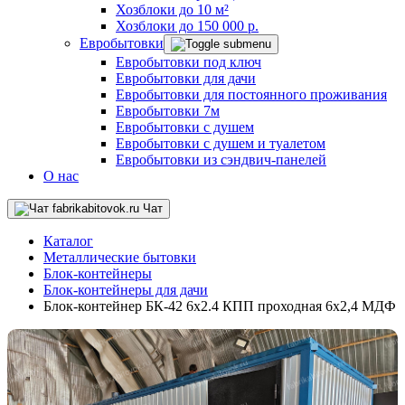
Хозблоки до 10 м²
Хозблоки до 150 000 р.
Евробытовки
Евробытовки под ключ
Евробытовки для дачи
Евробытовки для постоянного проживания
Евробытовки 7м
Евробытовки с душем
Евробытовки с душем и туалетом
Евробытовки из сэндвич-панелей
О нас
Чат
Каталог
Металлические бытовки
Блок-контейнеры
Блок-контейнеры для дачи
Блок-контейнер БК-42 6х2.4 КПП проходная 6х2,4 МДФ