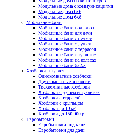
Модульные дома из контейнеров
Модульные дома с коммуникациями
Модульные дома 6x6
Модульные дома 6x8
Мобильные бани
Мобильные бани под ключ
Мобильные бани для дачи
Мобильные бани с печкой
Мобильные бани с душем
Мобильные бани с террасой
Мобильные бани с туалетом
Мобильные бани на колесах
Мобильные бани 6х2.3
Хозблоки и туалеты
Однокомнатные хозблоки
Двухкомнатные хозблоки
Трехкомнатные хозблоки
Хозблоки с душем и туалетом
Хозблоки с террасой
Хозблоки с крыльцом
Хозблоки до 10 м²
Хозблоки до 150 000 р.
Евробытовки
Евробытовки под ключ
Евробытовки для дачи