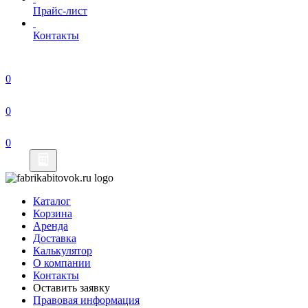
Прайс-лист
Контакты
Каталог
Корзина
Аренда
Доставка
Калькулятор
О компании
Контакты
Оставить заявку
Правовая информация