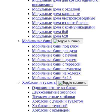
Модульные дома для круглогодичного
проживания
Модульные дома с отделкой
Модульные дома каркасные
Модульные дома быстровозводимые
Модульные дома из контейнеров
Модульные дома с коммуникациями
Модульные дома 6x6
Модульные дома 6x8
Мобильные бани
Мобильные бани под ключ
Мобильные бани для дачи
Мобильные бани с печкой
Мобильные бани с душем
Мобильные бани с террасой
Мобильные бани с туалетом
Мобильные бани на колесах
Мобильные бани 6х2.3
Хозблоки и туалеты
Однокомнатные хозблоки
Двухкомнатные хозблоки
Трехкомнатные хозблоки
Хозблоки с душем и туалетом
Хозблоки с террасой
Хозблоки с крыльцом