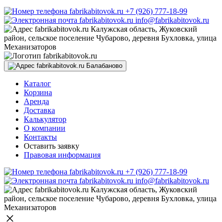
+7 (926) 777-18-99
info@fabrikabitovok.ru
Калужская область, Жуковский
район, сельское поселение Чубарово, деревня Бухловка, улица
Механизаторов
Балабаново
Каталог
Корзина
Аренда
Доставка
Калькулятор
О компании
Контакты
Оставить заявку
Правовая информация
+7 (926) 777-18-99
info@fabrikabitovok.ru
Калужская область, Жуковский
район, сельское поселение Чубарово, деревня Бухловка, улица
Механизаторов