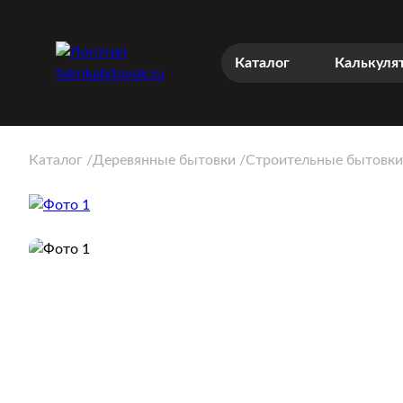
Каталог
Калькуля
Каталог
Деревянные бытовки
Строительные бытовки