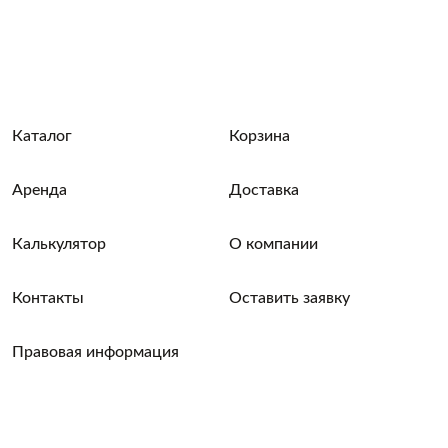
Каталог
Корзина
Аренда
Доставка
Калькулятор
О компании
Контакты
Оставить заявку
Правовая информация