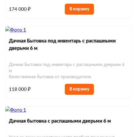
174 000 ₽
В корзину
Дачная Бытовка под инвентарь с распашными
дверьми 6 м
Дачная Бытовка под инвентарь с распашными дверьми 6
м
Качественная бытовка от производителя.
118 000 ₽
В корзину
Дачная бытовка с распашными дверьми 6 м