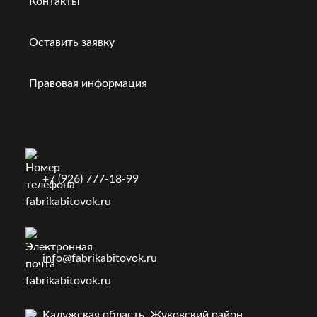
Контакты
Оставить заявку
Правовая информация
+7 (926) 777-18-99
info@fabrikabitovok.ru
Калужская область, Жуковский район,