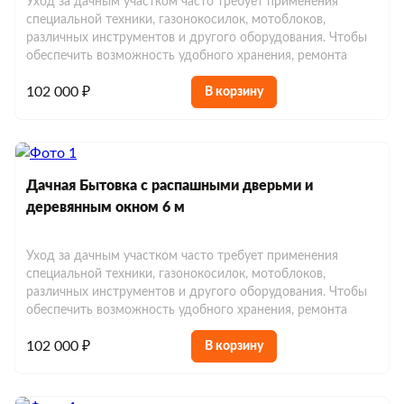
Уход за дачным участком часто требует применения
специальной техники, газонокосилок, мотоблоков,
различных инструментов и другого оборудования. Чтобы
обеспечить возможность удобного хранения, ремонта
102 000 ₽
В корзину
Дачная Бытовка с распашными дверьми и
деревянным окном 6 м
Уход за дачным участком часто требует применения
специальной техники, газонокосилок, мотоблоков,
различных инструментов и другого оборудования. Чтобы
обеспечить возможность удобного хранения, ремонта
102 000 ₽
В корзину