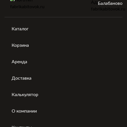
Балабаново
Каталог
Корзина
Аренда
Доставка
Калькулятор
О компании