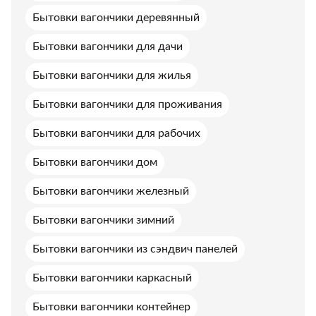
Бытовки вагончики деревянный
Бытовки вагончики для дачи
Бытовки вагончики для жилья
Бытовки вагончики для проживания
Бытовки вагончики для рабочих
Бытовки вагончики дом
Бытовки вагончики железный
Бытовки вагончики зимний
Бытовки вагончики из сэндвич панелей
Бытовки вагончики каркасный
Бытовки вагончики контейнер