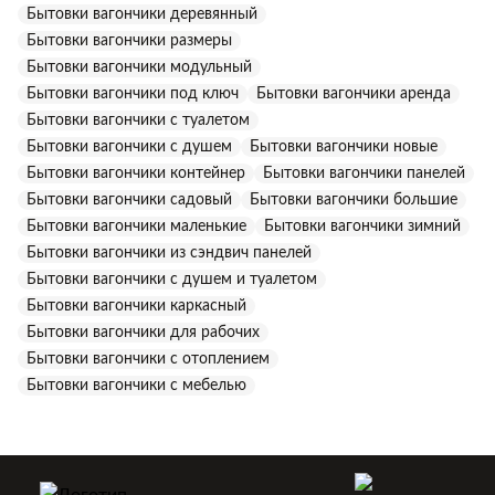
Бытовки вагончики деревянный
Бытовки вагончики размеры
Бытовки вагончики модульный
Бытовки вагончики под ключ
Бытовки вагончики аренда
Бытовки вагончики с туалетом
Бытовки вагончики с душем
Бытовки вагончики новые
Бытовки вагончики контейнер
Бытовки вагончики панелей
Бытовки вагончики садовый
Бытовки вагончики большие
Бытовки вагончики маленькие
Бытовки вагончики зимний
Бытовки вагончики из сэндвич панелей
Бытовки вагончики с душем и туалетом
Бытовки вагончики каркасный
Бытовки вагончики для рабочих
Бытовки вагончики с отоплением
Бытовки вагончики с мебелью