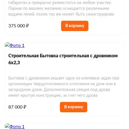
габаритах и прекрасно разместится на любом участке.
Парная по вашему желанию оснащается различными
видами печей, полок так же может быть сконструирова
375 000 ₽
В корзину
Строительная Бытовка строительная с дровником
6х2,3
Бытовка с дровником решает одну из ключевых задач при
организации твердотопливного отопления на даче или в
загородном доме. Дополнительная секция под дрова
имеет крытую конструкцию, за счет чего дрова
87 000 ₽
В корзину