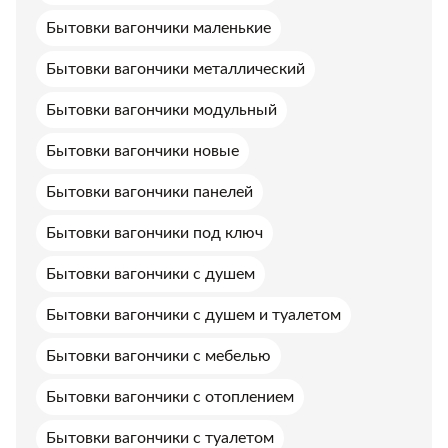
Бытовки вагончики маленькие
Бытовки вагончики металлический
Бытовки вагончики модульный
Бытовки вагончики новые
Бытовки вагончики панелей
Бытовки вагончики под ключ
Бытовки вагончики с душем
Бытовки вагончики с душем и туалетом
Бытовки вагончики с мебелью
Бытовки вагончики с отоплением
Бытовки вагончики с туалетом